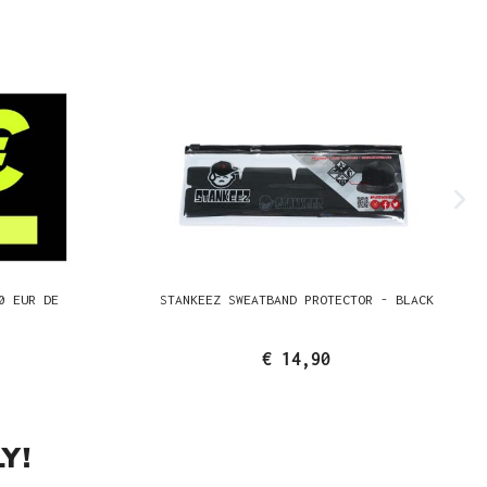
0 EUR DE
STANKEEZ SWEATBAND PROTECTOR - BLACK
€ 14,90
Y!