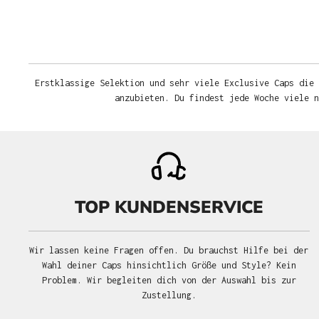
Erstklassige Selektion und sehr viele Exclusive Caps die 
anzubieten. Du findest jede Woche viele 
TOP KUNDENSERVICE
Wir lassen keine Fragen offen. Du brauchst Hilfe bei der
Wahl deiner Caps hinsichtlich Größe und Style? Kein
Problem. Wir begleiten dich von der Auswahl bis zur
Zustellung.