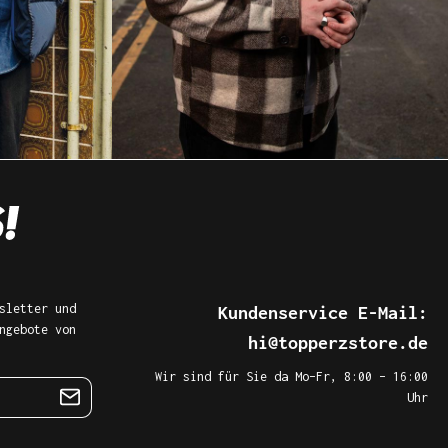
sletter und
Kundenservice E-Mail:
ngebote von
hi@topperzstore.de
Wir sind für Sie da Mo–Fr, 8:00 – 16:00
Uhr