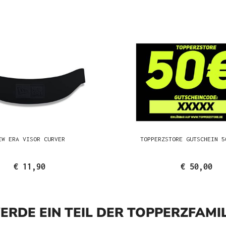
EW ERA VISOR CURVER
TOPPERZSTORE GUTSCHEIN 5
€ 11,90
€ 50,00
ERDE EIN TEIL DER TOPPERZFAMIL