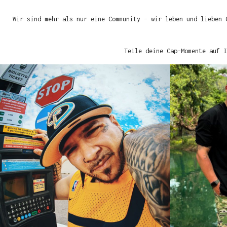
Wir sind mehr als nur eine Community – wir leben und lieben 
Teile deine Cap-Momente auf I