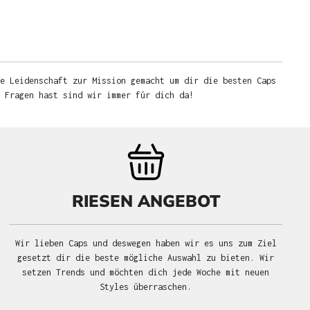
e Leidenschaft zur Mission gemacht um dir die besten Caps
u Fragen hast sind wir immer für dich da!
RIESEN ANGEBOT
Wir lieben Caps und deswegen haben wir es uns zum Ziel
gesetzt dir die beste mögliche Auswahl zu bieten. Wir
setzen Trends und möchten dich jede Woche mit neuen
Styles überraschen.