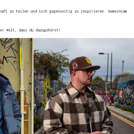
haft zu teilen und sich gegenseitig zu inspirieren. Gemeinsam
er Welt, dass du dazugehörst!