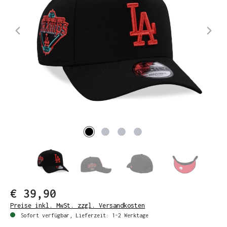
€ 39,90
Preise inkl. MwSt. zzgl. Versandkosten
Sofort verfügbar, Lieferzeit: 1-2 Werktage