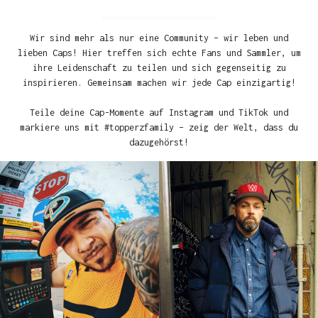
Wir sind mehr als nur eine Community – wir leben und
lieben Caps! Hier treffen sich echte Fans und Sammler, um
ihre Leidenschaft zu teilen und sich gegenseitig zu
inspirieren. Gemeinsam machen wir jede Cap einzigartig!
Teile deine Cap-Momente auf Instagram und TikTok und
markiere uns mit #topperzfamily – zeig der Welt, dass du
dazugehörst!