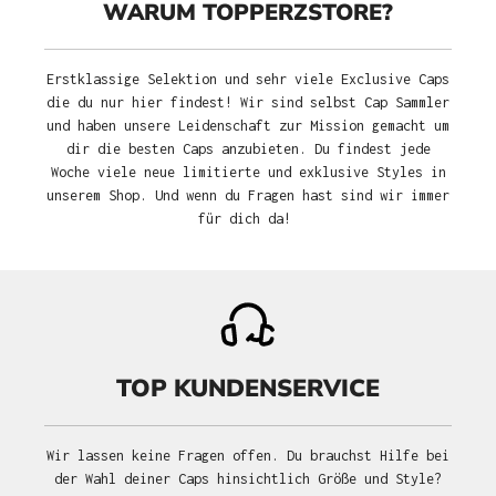
WARUM TOPPERZSTORE?
Erstklassige Selektion und sehr viele Exclusive Caps
die du nur hier findest! Wir sind selbst Cap Sammler
und haben unsere Leidenschaft zur Mission gemacht um
dir die besten Caps anzubieten. Du findest jede
Woche viele neue limitierte und exklusive Styles in
unserem Shop. Und wenn du Fragen hast sind wir immer
für dich da!
TOP KUNDENSERVICE
Wir lassen keine Fragen offen. Du brauchst Hilfe bei
der Wahl deiner Caps hinsichtlich Größe und Style?