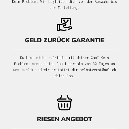
Kein Problem. Wir begleiten dich von der Auswahl bis
zur Zustellung.
GELD ZURÜCK GARANTIE
Du bist nicht zufrieden mit deiner Cap? Kein
Problem, sende deine Cap innerhalb von 30 Tagen an
uns zurück und wir erstattet dir selbstverständlich
deine Cap.
RIESEN ANGEBOT