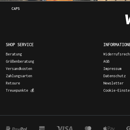
CAPS
SHOP SERVICE
INFORMATION
Beratung
Widerrufsrech
Größenberatung
AGB
Versandkosten
Impressum
Zahlungsarten
Datenschutz
Retoure
Newsletter
Treuepunkte 💰
Cookie-Einste