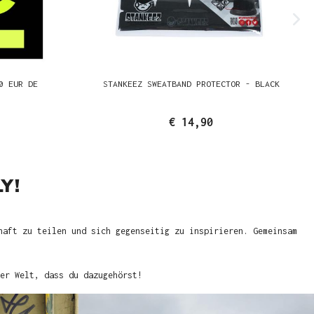
0 EUR DE
STANKEEZ SWEATBAND PROTECTOR - BLACK
€ 14,90
Y!
haft zu teilen und sich gegenseitig zu inspirieren. Gemeinsam
er Welt, dass du dazugehörst!