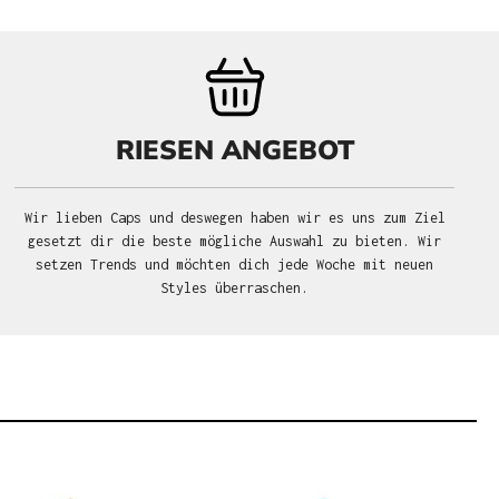
RIESEN ANGEBOT
Wir lieben Caps und deswegen haben wir es uns zum Ziel
gesetzt dir die beste mögliche Auswahl zu bieten. Wir
setzen Trends und möchten dich jede Woche mit neuen
Styles überraschen.