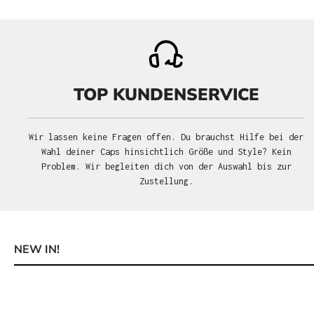
TOP KUNDENSERVICE
Wir lassen keine Fragen offen. Du brauchst Hilfe bei der
Wahl deiner Caps hinsichtlich Größe und Style? Kein
Problem. Wir begleiten dich von der Auswahl bis zur
Zustellung.
NEW IN!
Produktgalerie überspringen