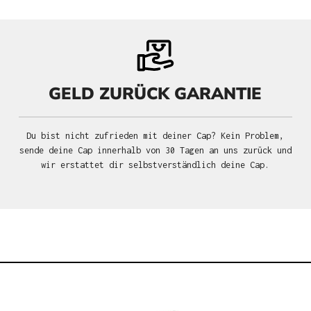
GELD ZURÜCK GARANTIE
Du bist nicht zufrieden mit deiner Cap? Kein Problem,
sende deine Cap innerhalb von 30 Tagen an uns zurück und
wir erstattet dir selbstverständlich deine Cap.