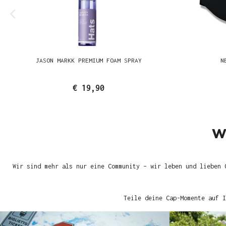
JASON MARKK PREMIUM FOAM SPRAY
N
€ 19,90
W
Wir sind mehr als nur eine Community – wir leben und lieben 
Teile deine Cap-Momente auf I