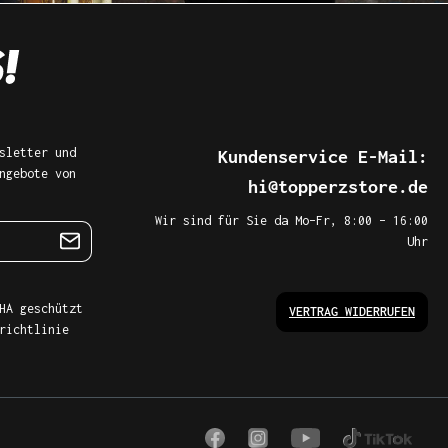
sletter und
Kundenservice E-Mail:
ngebote von
hi@topperzstore.de
Wir sind für Sie da Mo–Fr, 8:00 – 16:00
Uhr
HA geschützt
VERTRAG WIDERRUFEN
richtlinie