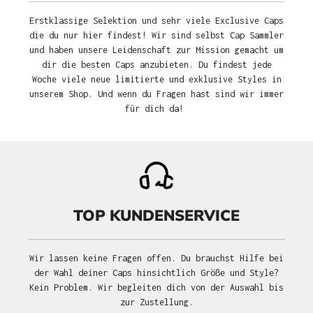
Erstklassige Selektion und sehr viele Exclusive Caps
die du nur hier findest! Wir sind selbst Cap Sammler
und haben unsere Leidenschaft zur Mission gemacht um
dir die besten Caps anzubieten. Du findest jede
Woche viele neue limitierte und exklusive Styles in
unserem Shop. Und wenn du Fragen hast sind wir immer
für dich da!
TOP KUNDENSERVICE
Wir lassen keine Fragen offen. Du brauchst Hilfe bei
der Wahl deiner Caps hinsichtlich Größe und Style?
Kein Problem. Wir begleiten dich von der Auswahl bis
zur Zustellung.