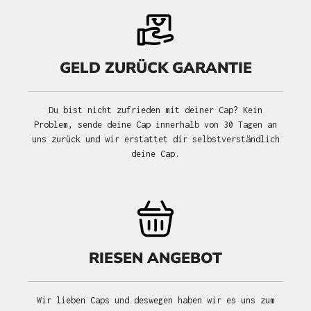
GELD ZURÜCK GARANTIE
Du bist nicht zufrieden mit deiner Cap? Kein
Problem, sende deine Cap innerhalb von 30 Tagen an
uns zurück und wir erstattet dir selbstverständlich
deine Cap.
RIESEN ANGEBOT
Wir lieben Caps und deswegen haben wir es uns zum