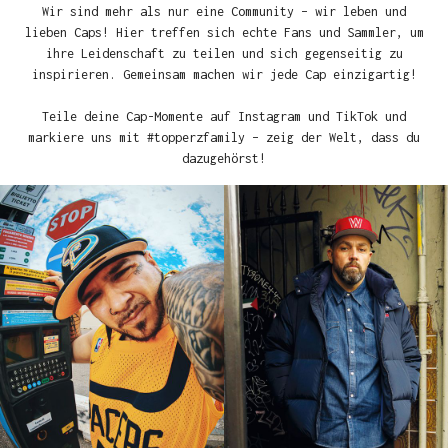
Wir sind mehr als nur eine Community – wir leben und
lieben Caps! Hier treffen sich echte Fans und Sammler, um
ihre Leidenschaft zu teilen und sich gegenseitig zu
inspirieren. Gemeinsam machen wir jede Cap einzigartig!
Teile deine Cap-Momente auf Instagram und TikTok und
markiere uns mit #topperzfamily – zeig der Welt, dass du
dazugehörst!