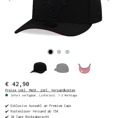
€ 42,90
Preise inkl. MwSt. zzgl. Versandkosten
Sofort verfügbar, Lieferzeit: 1-2 Werktage
✔️ Exklusive Auswahl an Premium Caps
✔️ Kostenloser Versand ab 75€
✔️ 30 Tage Rückgaberecht