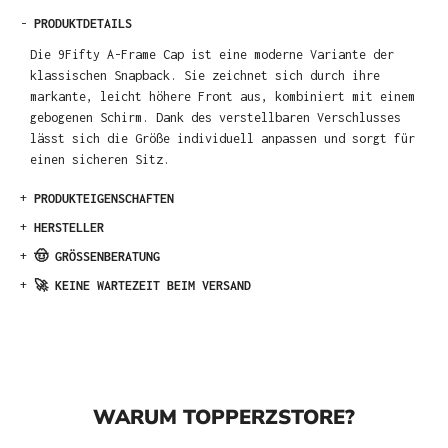
-
PRODUKTDETAILS
Die 9Fifty A-Frame Cap ist eine moderne Variante der
klassischen Snapback. Sie zeichnet sich durch ihre
markante, leicht höhere Front aus, kombiniert mit einem
gebogenen Schirm. Dank des verstellbaren Verschlusses
lässt sich die Größe individuell anpassen und sorgt für
einen sicheren Sitz.
+
PRODUKTEIGENSCHAFTEN
+
HERSTELLER
+
🤠 GRÖSSENBERATUNG
+
🚀 KEINE WARTEZEIT BEIM VERSAND
WARUM TOPPERZSTORE?