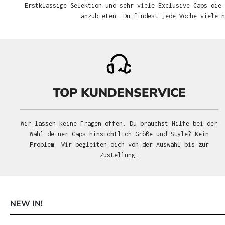
Erstklassige Selektion und sehr viele Exclusive Caps die 
anzubieten. Du findest jede Woche viele 
TOP KUNDENSERVICE
Wir lassen keine Fragen offen. Du brauchst Hilfe bei der
Wahl deiner Caps hinsichtlich Größe und Style? Kein
Problem. Wir begleiten dich von der Auswahl bis zur
Zustellung.
NEW IN!