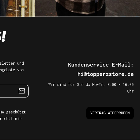
sletter und
Kundenservice E-Mail:
ngebote von
hi@topperzstore.de
Wir sind für Sie da Mo–Fr, 8:00 – 16:00
Uhr
HA geschützt
VERTRAG WIDERRUFEN
richtlinie