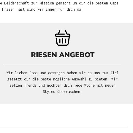
e Leidenschaft zur Mission gemacht um dir die besten Caps
u Fragen hast sind wir immer für dich da!
RIESEN ANGEBOT
Wir lieben Caps und deswegen haben wir es uns zum Ziel
gesetzt dir die beste mögliche Auswahl zu bieten. Wir
setzen Trends und möchten dich jede Woche mit neuen
Styles überraschen.