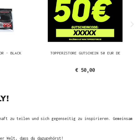
OR - BLACK
TOPPERZSTORE GUTSCHEIN 50 EUR DE
€ 50,00
Y!
haft zu teilen und sich gegenseitig zu inspirieren. Gemeinsam
er Welt, dass du dazugehörst!