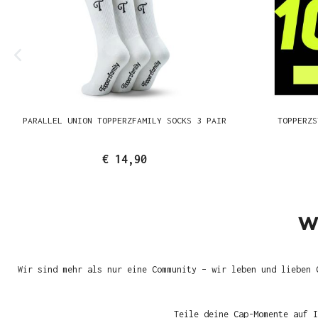
PARALLEL UNION TOPPERZFAMILY SOCKS 3 PAIR
TOPPERZS
€ 14,90
W
Wir sind mehr als nur eine Community – wir leben und lieben 
Teile deine Cap-Momente auf I