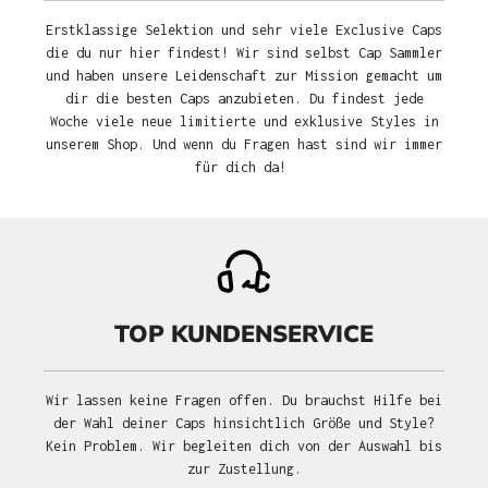
Erstklassige Selektion und sehr viele Exclusive Caps
die du nur hier findest! Wir sind selbst Cap Sammler
und haben unsere Leidenschaft zur Mission gemacht um
dir die besten Caps anzubieten. Du findest jede
Woche viele neue limitierte und exklusive Styles in
unserem Shop. Und wenn du Fragen hast sind wir immer
für dich da!
TOP KUNDENSERVICE
Wir lassen keine Fragen offen. Du brauchst Hilfe bei
der Wahl deiner Caps hinsichtlich Größe und Style?
Kein Problem. Wir begleiten dich von der Auswahl bis
zur Zustellung.