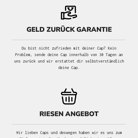
GELD ZURÜCK GARANTIE
Du bist nicht zufrieden mit deiner Cap? Kein
Problem, sende deine Cap innerhalb von 30 Tagen an
uns zurück und wir erstattet dir selbstverständlich
deine Cap.
RIESEN ANGEBOT
Wir lieben Caps und deswegen haben wir es uns zum