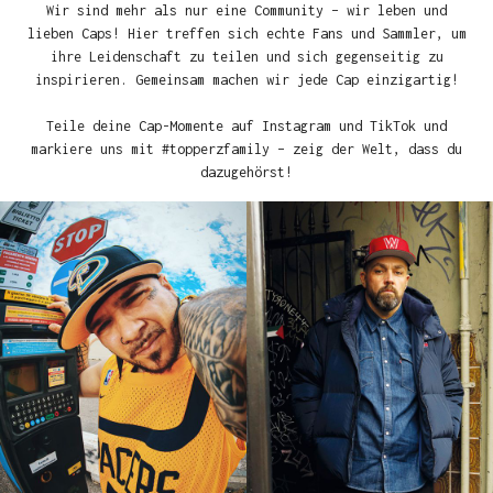
Wir sind mehr als nur eine Community – wir leben und
lieben Caps! Hier treffen sich echte Fans und Sammler, um
ihre Leidenschaft zu teilen und sich gegenseitig zu
inspirieren. Gemeinsam machen wir jede Cap einzigartig!
Teile deine Cap-Momente auf Instagram und TikTok und
markiere uns mit #topperzfamily – zeig der Welt, dass du
dazugehörst!