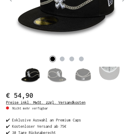
€ 54,90
Preise inkl. MwSt. zzgl. Versandkosten
Nicht mehr verfügbar
✔️ Exklusive Auswahl an Premium Caps
✔️ Kostenloser Versand ab 75€
✔️ 30 Tage Rückgaberecht