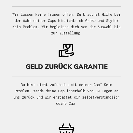
Wir lassen keine Fragen offen. Du brauchst Hilfe bei
der Wahl deiner Caps hinsichtlich Größe und Style?
Kein Problem. Wir begleiten dich von der Auswahl bis
zur Zustellung.
GELD ZURÜCK GARANTIE
Du bist nicht zufrieden mit deiner Cap? Kein
Problem, sende deine Cap innerhalb von 30 Tagen an
uns zurück und wir erstattet dir selbstverständlich
deine Cap.