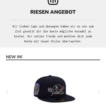
RIESEN ANGEBOT
Wir lieben Caps und deswegen haben wir es uns zum
Ziel gesetzt dir die beste mögliche Auswahl zu
bieten. Wir setzen Trends und möchten dich jede
Woche mit neuen Styles überraschen.
NEW IN!
Produktgalerie überspringen