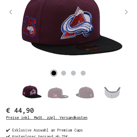
€ 44,90
Preise inkl. MwSt. zzgl. Versandkosten
✔️ Exklusive Auswahl an Premium Caps
✔️ Kostenloser Versand ab 75€