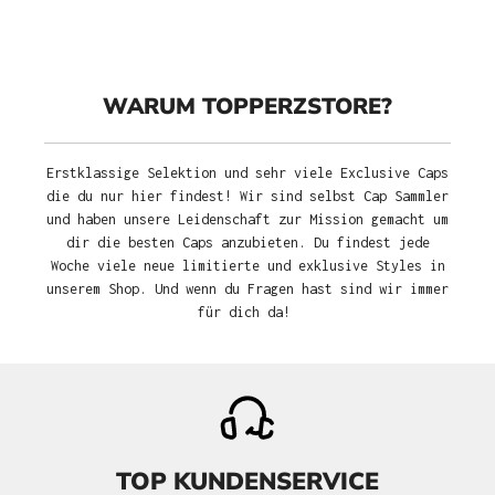
WARUM TOPPERZSTORE?
Erstklassige Selektion und sehr viele Exclusive Caps
die du nur hier findest! Wir sind selbst Cap Sammler
und haben unsere Leidenschaft zur Mission gemacht um
dir die besten Caps anzubieten. Du findest jede
Woche viele neue limitierte und exklusive Styles in
unserem Shop. Und wenn du Fragen hast sind wir immer
für dich da!
TOP KUNDENSERVICE