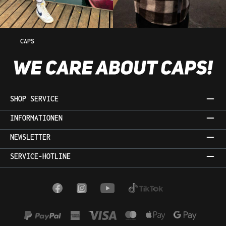
CAPS
SHOP SERVICE
INFORMATIONEN
NEWSLETTER
SERVICE-HOTLINE