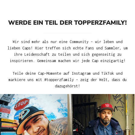
WERDE EIN TEIL DER TOPPERZFAMILY!
Wir sind mehr als nur eine Community – wir leben und
lieben Caps! Hier treffen sich echte Fans und Sammler, um
ihre Leidenschaft zu teilen und sich gegenseitig zu
inspirieren. Gemeinsam machen wir jede Cap einzigartig!
Teile deine Cap-Momente auf Instagram und TikTok und
markiere uns mit #topperzfamily – zeig der Welt, dass du
dazugehörst!