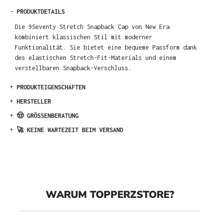
-
PRODUKTDETAILS
Die 9Seventy Stretch Snapback Cap von New Era
kombiniert klassischen Stil mit moderner
Funktionalität. Sie bietet eine bequeme Passform dank
des elastischen Stretch-Fit-Materials und einem
verstellbaren Snapback-Verschluss.
+
PRODUKTEIGENSCHAFTEN
+
HERSTELLER
+
🤠 GRÖSSENBERATUNG
+
🚀 KEINE WARTEZEIT BEIM VERSAND
WARUM TOPPERZSTORE?