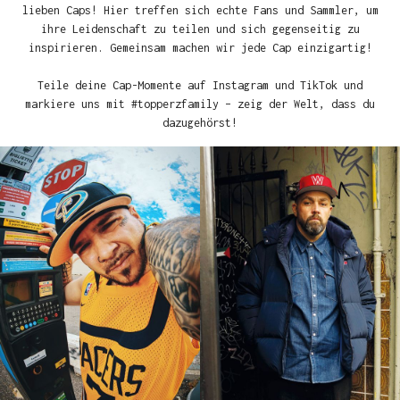
lieben Caps! Hier treffen sich echte Fans und Sammler, um
ihre Leidenschaft zu teilen und sich gegenseitig zu
inspirieren. Gemeinsam machen wir jede Cap einzigartig!
Teile deine Cap-Momente auf Instagram und TikTok und
markiere uns mit #topperzfamily – zeig der Welt, dass du
dazugehörst!