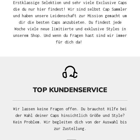
Erstklassige Selektion und sehr viele Exclusive Caps
die du nur hier findest! Wir sind selbst Cap Sammler
und haben unsere Leidenschaft zur Mission gemacht um
dir die besten Caps anzubieten. Du findest jede
Woche viele neue limitierte und exklusive Styles in
unserem Shop. Und wenn du Fragen hast sind wir immer
für dich da!
TOP KUNDENSERVICE
Wir lassen keine Fragen offen. Du brauchst Hilfe bei
der Wahl deiner Caps hinsichtlich Größe und Style?
Kein Problem. Wir begleiten dich von der Auswahl bis
zur Zustellung.