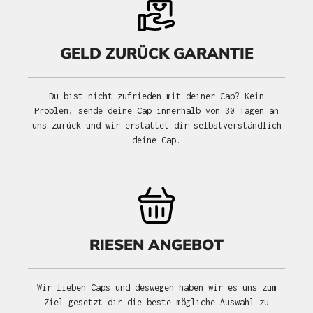
GELD ZURÜCK GARANTIE
Du bist nicht zufrieden mit deiner Cap? Kein
Problem, sende deine Cap innerhalb von 30 Tagen an
uns zurück und wir erstattet dir selbstverständlich
deine Cap.
RIESEN ANGEBOT
Wir lieben Caps und deswegen haben wir es uns zum
Ziel gesetzt dir die beste mögliche Auswahl zu