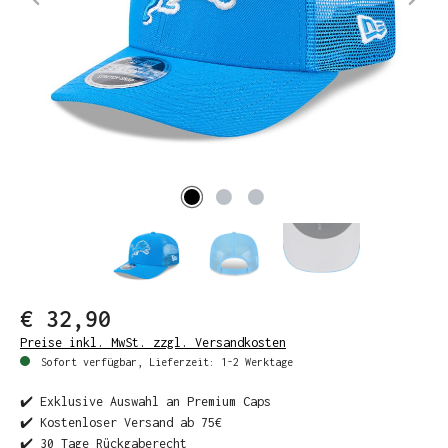
€ 32,90
Preise inkl. MwSt. zzgl. Versandkosten
Sofort verfügbar, Lieferzeit: 1-2 Werktage
✔️ Exklusive Auswahl an Premium Caps
✔️ Kostenloser Versand ab 75€
✔️ 30 Tage Rückgaberecht