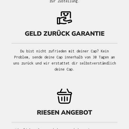
zur Zustellung.
GELD ZURÜCK GARANTIE
Du bist nicht zufrieden mit deiner Cap? Kein
Problem, sende deine Cap innerhalb von 30 Tagen an
uns zurück und wir erstattet dir selbstverständlich
deine Cap.
RIESEN ANGEBOT