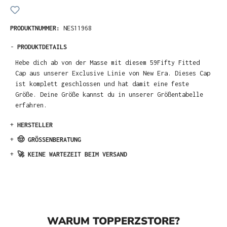
PRODUKTNUMMER:
NES11968
-
PRODUKTDETAILS
Hebe dich ab von der Masse mit diesem 59Fifty Fitted
Cap aus unserer Exclusive Linie von New Era. Dieses Cap
ist komplett geschlossen und hat damit eine feste
Größe. Deine Größe kannst du in unserer Größentabelle
erfahren.
+
HERSTELLER
+
🤠 GRÖSSENBERATUNG
+
🚀 KEINE WARTEZEIT BEIM VERSAND
WARUM TOPPERZSTORE?