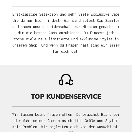
Erstklassige Selektion und sehr viele Exclusive Caps
die du nur hier findest! Wir sind selbst Cap Sammler
und haben unsere Leidenschaft zur Mission gemacht um
dir die besten Caps anzubieten. Du findest jede
Woche viele neue limitierte und exklusive Styles in
unserem Shop. Und wenn du Fragen hast sind wir immer
für dich da!
TOP KUNDENSERVICE
Wir lassen keine Fragen offen. Du brauchst Hilfe bei
der Wahl deiner Caps hinsichtlich Größe und Style?
Kein Problem. Wir begleiten dich von der Auswahl bis