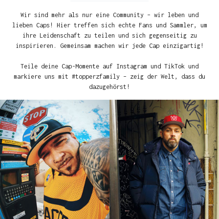
Wir sind mehr als nur eine Community – wir leben und
lieben Caps! Hier treffen sich echte Fans und Sammler, um
ihre Leidenschaft zu teilen und sich gegenseitig zu
inspirieren. Gemeinsam machen wir jede Cap einzigartig!
Teile deine Cap-Momente auf Instagram und TikTok und
markiere uns mit #topperzfamily – zeig der Welt, dass du
dazugehörst!