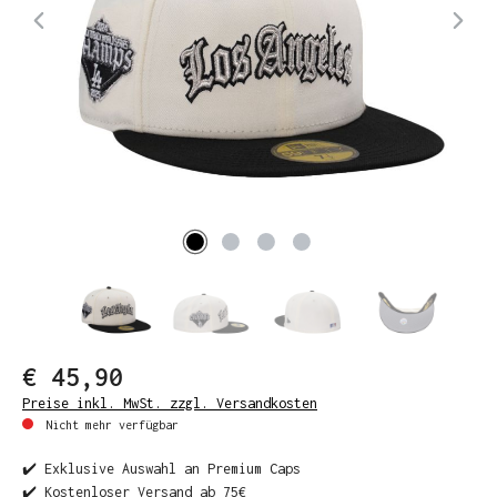
€ 45,90
Preise inkl. MwSt. zzgl. Versandkosten
Nicht mehr verfügbar
✔️ Exklusive Auswahl an Premium Caps
✔️ Kostenloser Versand ab 75€