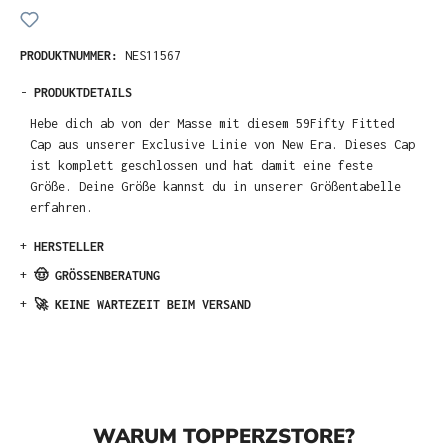
PRODUKTNUMMER:
NES11567
-
PRODUKTDETAILS
Hebe dich ab von der Masse mit diesem 59Fifty Fitted
Cap aus unserer Exclusive Linie von New Era. Dieses Cap
ist komplett geschlossen und hat damit eine feste
Größe. Deine Größe kannst du in unserer Größentabelle
erfahren.
+
HERSTELLER
+
🤠 GRÖSSENBERATUNG
+
🚀 KEINE WARTEZEIT BEIM VERSAND
WARUM TOPPERZSTORE?