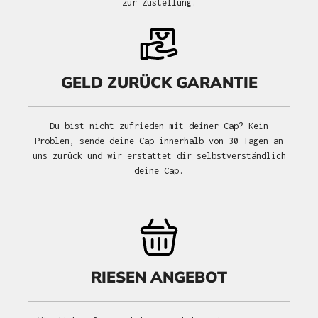
zur Zustellung.
GELD ZURÜCK GARANTIE
Du bist nicht zufrieden mit deiner Cap? Kein
Problem, sende deine Cap innerhalb von 30 Tagen an
uns zurück und wir erstattet dir selbstverständlich
deine Cap.
RIESEN ANGEBOT