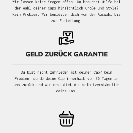
Wir lassen keine Fragen offen. Du brauchst Hilfe bei
der Wahl deiner Caps hinsichtlich Größe und Style?
Kein Problem. Wir begleiten dich von der Auswahl bis
zur Zustellung.
GELD ZURÜCK GARANTIE
Du bist nicht zufrieden mit deiner Cap? Kein
Problem, sende deine Cap innerhalb von 30 Tagen an
uns zurück und wir erstattet dir selbstverständlich
deine Cap.