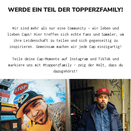
WERDE EIN TEIL DER TOPPERZFAMILY!
Wir sind mehr als nur eine Community – wir leben und
lieben Caps! Hier treffen sich echte Fans und Sammler, um
ihre Leidenschaft zu teilen und sich gegenseitig zu
inspirieren. Gemeinsam machen wir jede Cap einzigartig!
Teile deine Cap-Momente auf Instagram und TikTok und
markiere uns mit #topperzfamily – zeig der Welt, dass du
dazugehörst!