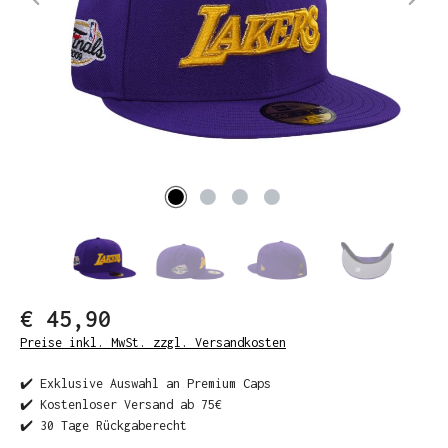
€ 45,90
Preise inkl. MwSt. zzgl. Versandkosten
✔️ Exklusive Auswahl an Premium Caps
✔️ Kostenloser Versand ab 75€
✔️ 30 Tage Rückgaberecht