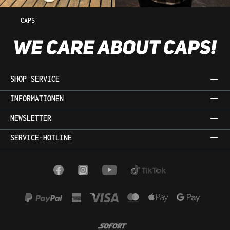
CAPS
SHOP SERVICE
INFORMATIONEN
NEWSLETTER
SERVICE-HOTLINE