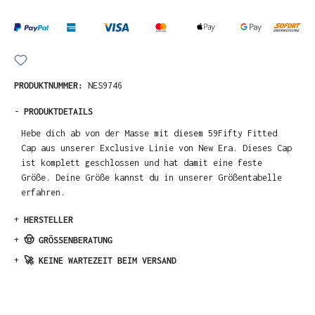
PRODUKTNUMMER:
NES9746
-
PRODUKTDETAILS
Hebe dich ab von der Masse mit diesem 59Fifty Fitted
Cap aus unserer Exclusive Linie von New Era. Dieses Cap
ist komplett geschlossen und hat damit eine feste
Größe. Deine Größe kannst du in unserer Größentabelle
erfahren.
+
HERSTELLER
+
🤠 GRÖSSENBERATUNG
+
🚀 KEINE WARTEZEIT BEIM VERSAND