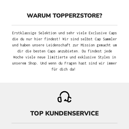
WARUM TOPPERZSTORE?
Erstklassige Selektion und sehr viele Exclusive Caps
die du nur hier findest! Wir sind selbst Cap Sammler
und haben unsere Leidenschaft zur Mission gemacht um
dir die besten Caps anzubieten. Du findest jede
Woche viele neue limitierte und exklusive Styles in
unserem Shop. Und wenn du Fragen hast sind wir immer
für dich da!
TOP KUNDENSERVICE