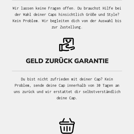
Wir lassen keine Fragen offen. Du brauchst Hilfe bei
der Wahl deiner Caps hinsichtlich Größe und Style?
Kein Problem. Wir begleiten dich von der Auswahl bis
zur Zustellung.
GELD ZURÜCK GARANTIE
Du bist nicht zufrieden mit deiner Cap? Kein
Problem, sende deine Cap innerhalb von 30 Tagen an
uns zurück und wir erstattet dir selbstverständlich
deine Cap.