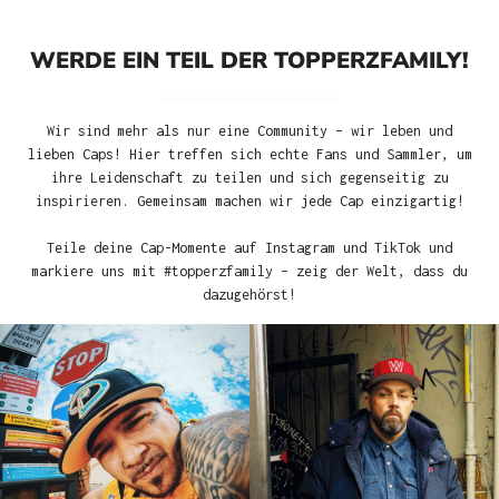
WERDE EIN TEIL DER TOPPERZFAMILY!
Wir sind mehr als nur eine Community – wir leben und
lieben Caps! Hier treffen sich echte Fans und Sammler, um
ihre Leidenschaft zu teilen und sich gegenseitig zu
inspirieren. Gemeinsam machen wir jede Cap einzigartig!
Teile deine Cap-Momente auf Instagram und TikTok und
markiere uns mit #topperzfamily – zeig der Welt, dass du
dazugehörst!