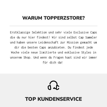
WARUM TOPPERZSTORE?
Erstklassige Selektion und sehr viele Exclusive Caps
die du nur hier findest! Wir sind selbst Cap Sammler
und haben unsere Leidenschaft zur Mission gemacht um
dir die besten Caps anzubieten. Du findest jede
Woche viele neue limitierte und exklusive Styles in
unserem Shop. Und wenn du Fragen hast sind wir immer
für dich da!
TOP KUNDENSERVICE