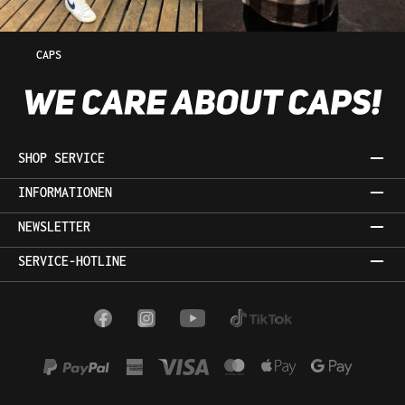
CAPS
SHOP SERVICE
INFORMATIONEN
NEWSLETTER
SERVICE-HOTLINE