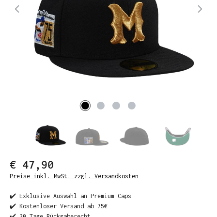
€ 47,90
Preise inkl. MwSt. zzgl. Versandkosten
✔️ Exklusive Auswahl an Premium Caps
✔️ Kostenloser Versand ab 75€
✔️ 30 Tage Rückgaberecht