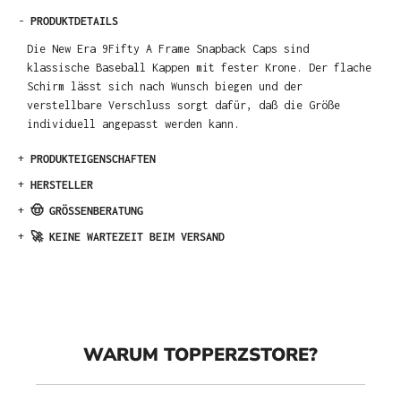
-
PRODUKTDETAILS
Die New Era 9Fifty A Frame Snapback Caps sind
klassische Baseball Kappen mit fester Krone. Der flache
Schirm lässt sich nach Wunsch biegen und der
verstellbare Verschluss sorgt dafür, daß die Größe
individuell angepasst werden kann.
+
PRODUKTEIGENSCHAFTEN
+
HERSTELLER
+
🤠 GRÖSSENBERATUNG
+
🚀 KEINE WARTEZEIT BEIM VERSAND
WARUM TOPPERZSTORE?