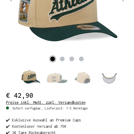
€ 42,90
Preise inkl. MwSt. zzgl. Versandkosten
Sofort verfügbar, Lieferzeit: 1-2 Werktage
✔️ Exklusive Auswahl an Premium Caps
✔️ Kostenloser Versand ab 75€
✔️ 30 Tage Rückgaberecht