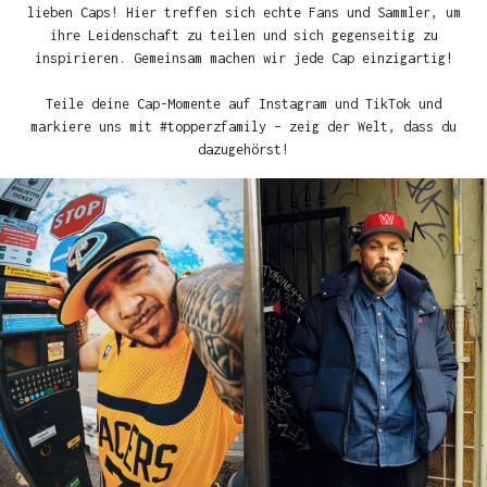
lieben Caps! Hier treffen sich echte Fans und Sammler, um
ihre Leidenschaft zu teilen und sich gegenseitig zu
inspirieren. Gemeinsam machen wir jede Cap einzigartig!
Teile deine Cap-Momente auf Instagram und TikTok und
markiere uns mit #topperzfamily – zeig der Welt, dass du
dazugehörst!