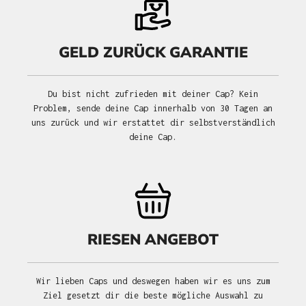
GELD ZURÜCK GARANTIE
Du bist nicht zufrieden mit deiner Cap? Kein
Problem, sende deine Cap innerhalb von 30 Tagen an
uns zurück und wir erstattet dir selbstverständlich
deine Cap.
RIESEN ANGEBOT
Wir lieben Caps und deswegen haben wir es uns zum
Ziel gesetzt dir die beste mögliche Auswahl zu