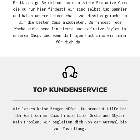
Erstklassige Selektion und sehr viele Exclusive Caps
die du nur hier findest! Wir sind selbst Cap Sammler
und haben unsere Leidenschaft zur Mission gemacht um
dir die besten Caps anzubieten. Du findest jede
Woche viele neue limitierte und exklusive Styles in
unserem Shop. Und wenn du Fragen hast sind wir immer
für dich da!
TOP KUNDENSERVICE
Wir lassen keine Fragen offen. Du brauchst Hilfe bei
der Wahl deiner Caps hinsichtlich Größe und Style?
Kein Problem. Wir begleiten dich von der Auswahl bis
zur Zustellung.