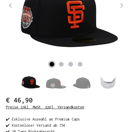
€ 46,90
Preise inkl. MwSt. zzgl. Versandkosten
✔️ Exklusive Auswahl an Premium Caps
✔️ Kostenloser Versand ab 75€
✔️ 30 Tage Rückgaberecht