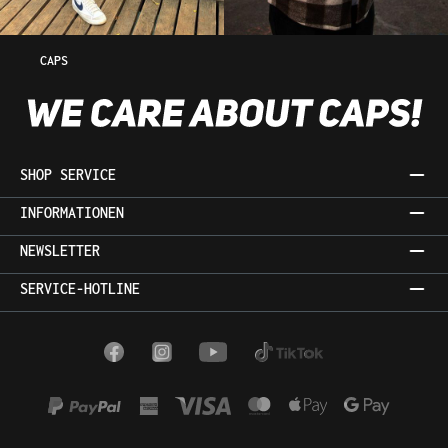
CAPS
SHOP SERVICE
INFORMATIONEN
NEWSLETTER
SERVICE-HOTLINE