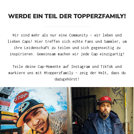
WERDE EIN TEIL DER TOPPERZFAMILY!
Wir sind mehr als nur eine Community – wir leben und
lieben Caps! Hier treffen sich echte Fans und Sammler, um
ihre Leidenschaft zu teilen und sich gegenseitig zu
inspirieren. Gemeinsam machen wir jede Cap einzigartig!
Teile deine Cap-Momente auf Instagram und TikTok und
markiere uns mit #topperzfamily – zeig der Welt, dass du
dazugehörst!