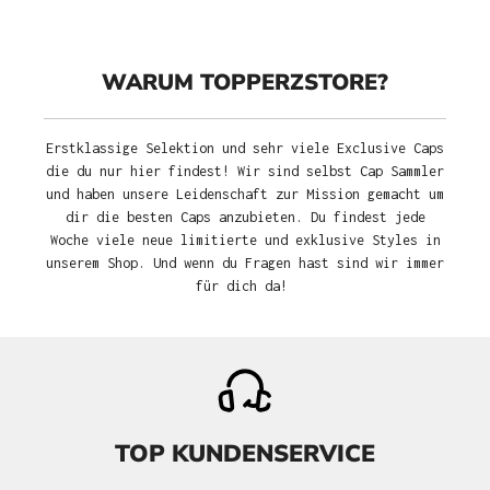
WARUM TOPPERZSTORE?
Erstklassige Selektion und sehr viele Exclusive Caps
die du nur hier findest! Wir sind selbst Cap Sammler
und haben unsere Leidenschaft zur Mission gemacht um
dir die besten Caps anzubieten. Du findest jede
Woche viele neue limitierte und exklusive Styles in
unserem Shop. Und wenn du Fragen hast sind wir immer
für dich da!
TOP KUNDENSERVICE