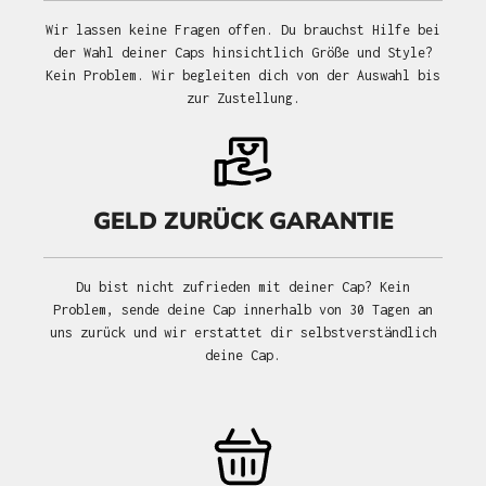
Wir lassen keine Fragen offen. Du brauchst Hilfe bei
der Wahl deiner Caps hinsichtlich Größe und Style?
Kein Problem. Wir begleiten dich von der Auswahl bis
zur Zustellung.
GELD ZURÜCK GARANTIE
Du bist nicht zufrieden mit deiner Cap? Kein
Problem, sende deine Cap innerhalb von 30 Tagen an
uns zurück und wir erstattet dir selbstverständlich
deine Cap.