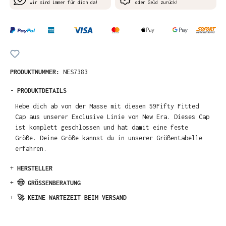
wir sind immer für dich da!
oder Geld zurück!
PRODUKTNUMMER:
NES7383
-
PRODUKTDETAILS
Hebe dich ab von der Masse mit diesem 59Fifty Fitted
Cap aus unserer Exclusive Linie von New Era. Dieses Cap
ist komplett geschlossen und hat damit eine feste
Größe. Deine Größe kannst du in unserer Größentabelle
erfahren.
+
HERSTELLER
+
🤠 GRÖSSENBERATUNG
+
🚀 KEINE WARTEZEIT BEIM VERSAND