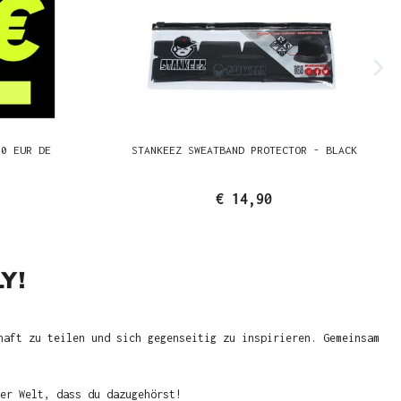
00 EUR DE
STANKEEZ SWEATBAND PROTECTOR - BLACK
€ 14,90
Y!
haft zu teilen und sich gegenseitig zu inspirieren. Gemeinsam
er Welt, dass du dazugehörst!