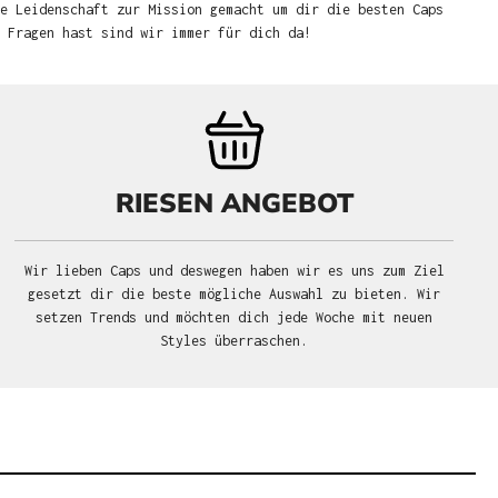
e Leidenschaft zur Mission gemacht um dir die besten Caps
u Fragen hast sind wir immer für dich da!
RIESEN ANGEBOT
Wir lieben Caps und deswegen haben wir es uns zum Ziel
gesetzt dir die beste mögliche Auswahl zu bieten. Wir
setzen Trends und möchten dich jede Woche mit neuen
Styles überraschen.