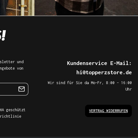
sletter und
Kundenservice E-Mail:
ngebote von
hi@topperzstore.de
Wir sind für Sie da Mo–Fr, 8:00 – 16:00
Uhr
HA geschützt
VERTRAG WIDERRUFEN
richtlinie