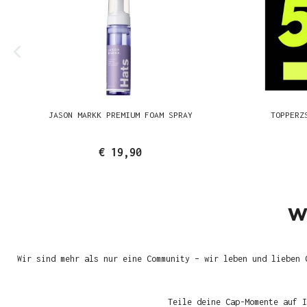
JASON MARKK PREMIUM FOAM SPRAY
TOPPERZ
€ 19,90
W
Wir sind mehr als nur eine Community – wir leben und lieben 
Teile deine Cap-Momente auf I