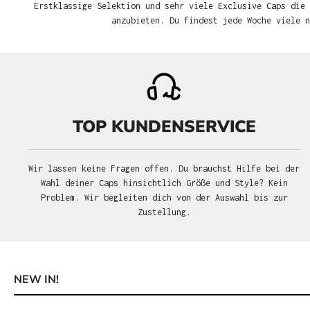
Erstklassige Selektion und sehr viele Exclusive Caps die 
anzubieten. Du findest jede Woche viele 
TOP KUNDENSERVICE
Wir lassen keine Fragen offen. Du brauchst Hilfe bei der
Wahl deiner Caps hinsichtlich Größe und Style? Kein
Problem. Wir begleiten dich von der Auswahl bis zur
Zustellung.
NEW IN!
Produktgalerie überspringen