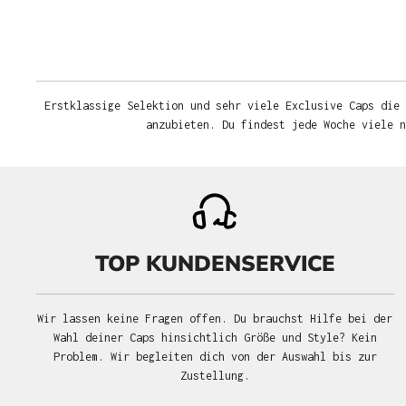
Erstklassige Selektion und sehr viele Exclusive Caps die 
anzubieten. Du findest jede Woche viele 
TOP KUNDENSERVICE
Wir lassen keine Fragen offen. Du brauchst Hilfe bei der
Wahl deiner Caps hinsichtlich Größe und Style? Kein
Problem. Wir begleiten dich von der Auswahl bis zur
Zustellung.