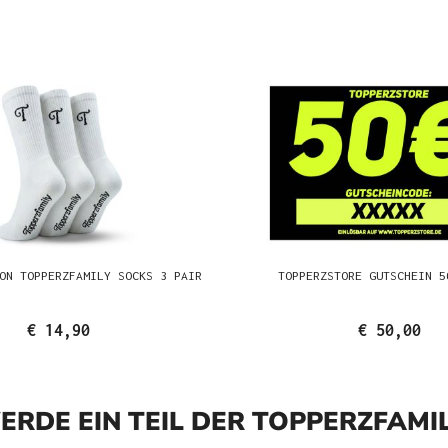
ON TOPPERZFAMILY SOCKS 3 PAIR
TOPPERZSTORE GUTSCHEIN 5
€ 14,90
€ 50,00
ERDE EIN TEIL DER TOPPERZFAMIL