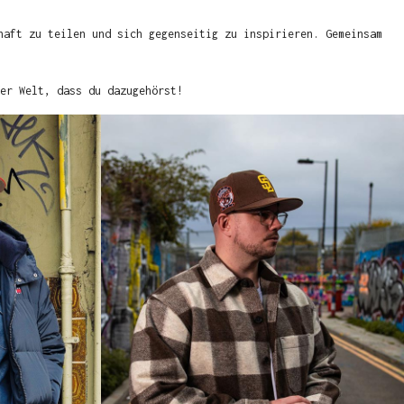
haft zu teilen und sich gegenseitig zu inspirieren. Gemeinsam
er Welt, dass du dazugehörst!