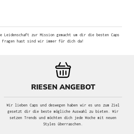
e Leidenschaft zur Mission gemacht um dir die besten Caps
u Fragen hast sind wir immer für dich da!
RIESEN ANGEBOT
Wir lieben Caps und deswegen haben wir es uns zum Ziel
gesetzt dir die beste mögliche Auswahl zu bieten. Wir
setzen Trends und möchten dich jede Woche mit neuen
Styles überraschen.