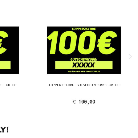
0 EUR DE
TOPPERZSTORE GUTSCHEIN 100 EUR DE
€ 100,00
Y!