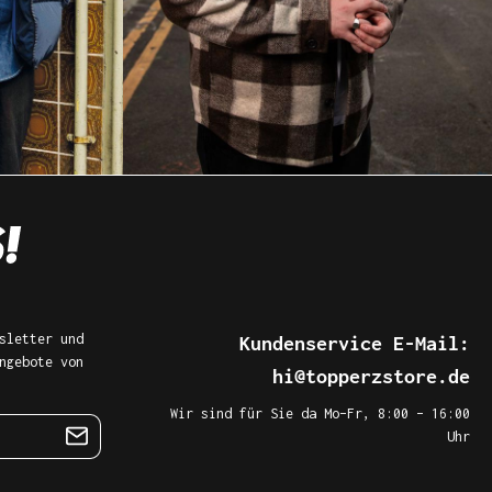
sletter und
Kundenservice E-Mail:
ngebote von
hi@topperzstore.de
Wir sind für Sie da Mo–Fr, 8:00 – 16:00
Uhr