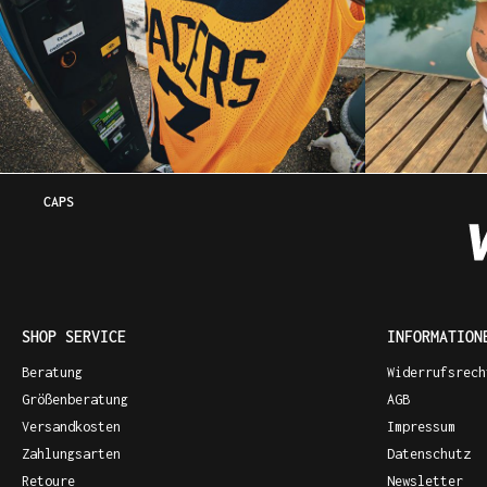
CAPS
SHOP SERVICE
INFORMATION
Beratung
Widerrufsrech
Größenberatung
AGB
Versandkosten
Impressum
Zahlungsarten
Datenschutz
Retoure
Newsletter