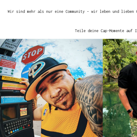
Wir sind mehr als nur eine Community – wir leben und lieben 
Teile deine Cap-Momente auf I