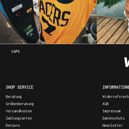
CAPS
SHOP SERVICE
INFORMATION
Beratung
Widerrufsrech
Größenberatung
AGB
Versandkosten
Impressum
Zahlungsarten
Datenschutz
Retoure
Newsletter