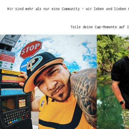
Wir sind mehr als nur eine Community – wir leben und lieben 
Teile deine Cap-Momente auf I