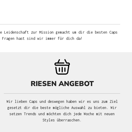
e Leidenschaft zur Mission gemacht um dir die besten Caps
u Fragen hast sind wir immer für dich da!
RIESEN ANGEBOT
Wir lieben Caps und deswegen haben wir es uns zum Ziel
gesetzt dir die beste mögliche Auswahl zu bieten. Wir
setzen Trends und möchten dich jede Woche mit neuen
Styles überraschen.