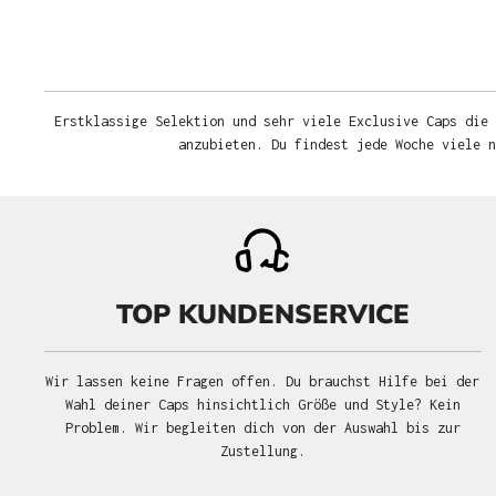
Erstklassige Selektion und sehr viele Exclusive Caps die 
anzubieten. Du findest jede Woche viele 
TOP KUNDENSERVICE
Wir lassen keine Fragen offen. Du brauchst Hilfe bei der
Wahl deiner Caps hinsichtlich Größe und Style? Kein
Problem. Wir begleiten dich von der Auswahl bis zur
Zustellung.