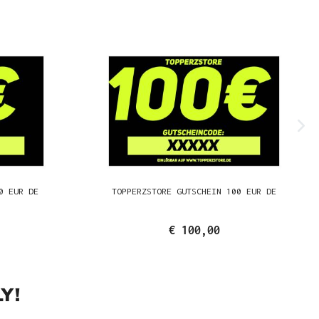
0 EUR DE
TOPPERZSTORE GUTSCHEIN 100 EUR DE
€ 100,00
Y!