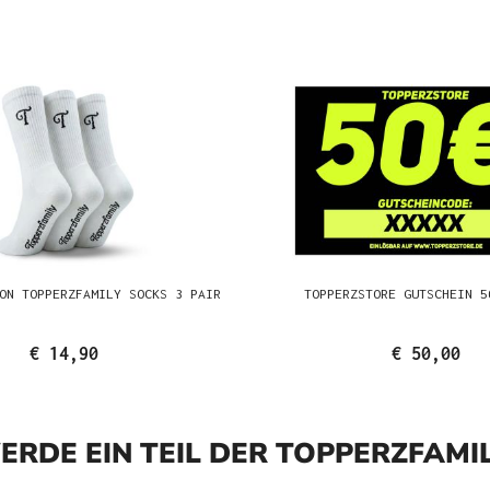
ON TOPPERZFAMILY SOCKS 3 PAIR
TOPPERZSTORE GUTSCHEIN 5
€ 14,90
€ 50,00
ERDE EIN TEIL DER TOPPERZFAMIL