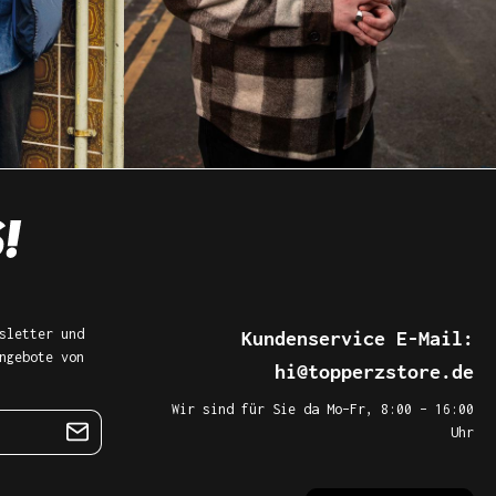
sletter und
Kundenservice E-Mail:
ngebote von
hi@topperzstore.de
Wir sind für Sie da Mo–Fr, 8:00 – 16:00
Uhr