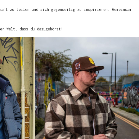
haft zu teilen und sich gegenseitig zu inspirieren. Gemeinsam
er Welt, dass du dazugehörst!