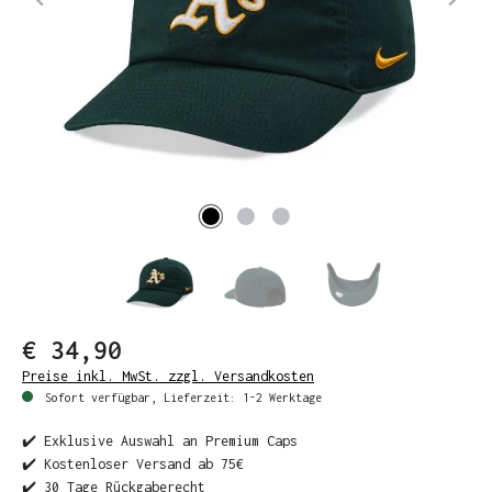
€ 34,90
Preise inkl. MwSt. zzgl. Versandkosten
Sofort verfügbar, Lieferzeit: 1-2 Werktage
✔️ Exklusive Auswahl an Premium Caps
✔️ Kostenloser Versand ab 75€
✔️ 30 Tage Rückgaberecht