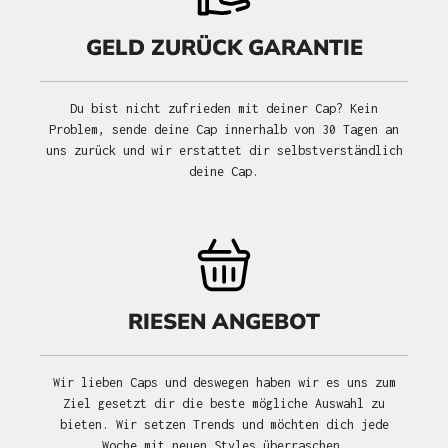
GELD ZURÜCK GARANTIE
Du bist nicht zufrieden mit deiner Cap? Kein
Problem, sende deine Cap innerhalb von 30 Tagen an
uns zurück und wir erstattet dir selbstverständlich
deine Cap.
RIESEN ANGEBOT
Wir lieben Caps und deswegen haben wir es uns zum
Ziel gesetzt dir die beste mögliche Auswahl zu
bieten. Wir setzen Trends und möchten dich jede
Woche mit neuen Styles überraschen.