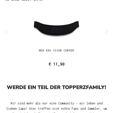
NEW ERA VISOR CURVER
€ 11,90
WERDE EIN TEIL DER TOPPERZFAMILY!
Wir sind mehr als nur eine Community – wir leben und
lieben Caps! Hier treffen sich echte Fans und Sammler, um