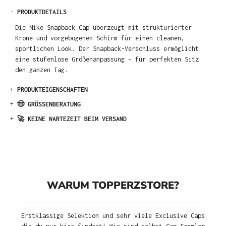
-
PRODUKTDETAILS
Die Nike Snapback Cap überzeugt mit strukturierter
Krone und vorgebogenem Schirm für einen cleanen,
sportlichen Look. Der Snapback-Verschluss ermöglicht
eine stufenlose Größenanpassung – für perfekten Sitz
den ganzen Tag.
+
PRODUKTEIGENSCHAFTEN
+
🤠 GRÖSSENBERATUNG
+
🚀 KEINE WARTEZEIT BEIM VERSAND
WARUM TOPPERZSTORE?
Erstklassige Selektion und sehr viele Exclusive Caps