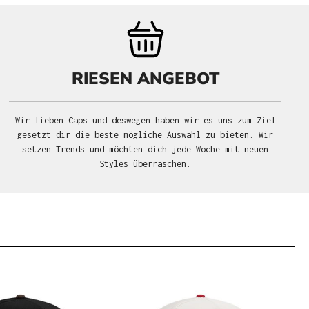
RIESEN ANGEBOT
Wir lieben Caps und deswegen haben wir es uns zum Ziel
gesetzt dir die beste mögliche Auswahl zu bieten. Wir
setzen Trends und möchten dich jede Woche mit neuen
Styles überraschen.