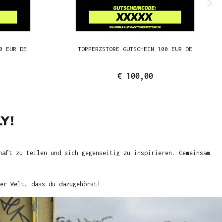
0 EUR DE
TOPPERZSTORE GUTSCHEIN 100 EUR DE
€ 100,00
Y!
haft zu teilen und sich gegenseitig zu inspirieren. Gemeinsam
er Welt, dass du dazugehörst!