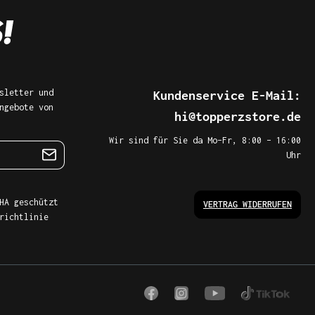
sletter und
Kundenservice E-Mail:
ngebote von
hi@topperzstore.de
Wir sind für Sie da Mo–Fr, 8:00 – 16:00
Uhr
HA geschützt
VERTRAG WIDERRUFEN
richtlinie