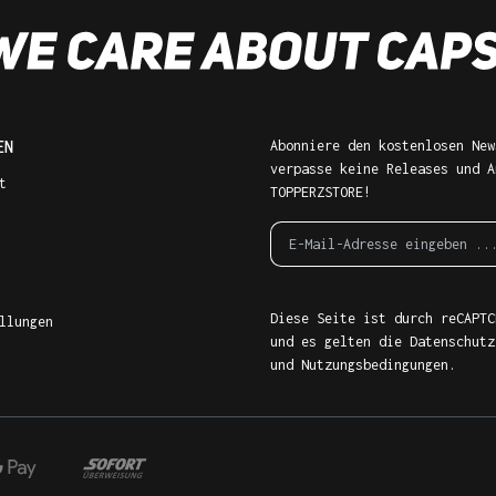
EN
Abonniere den kostenlosen New
verpasse keine Releases und A
t
TOPPERZSTORE!
Diese Seite ist durch reCAPTC
llungen
und es gelten die
Datenschutz
und
Nutzungsbedingungen
.