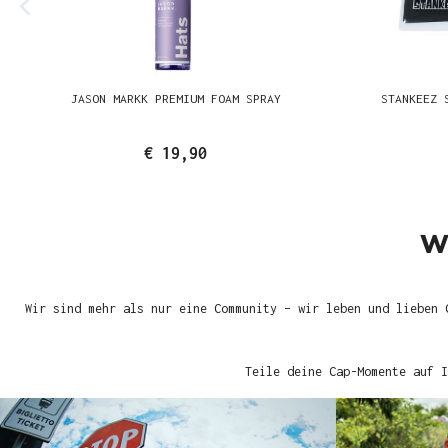
JASON MARKK PREMIUM FOAM SPRAY
STANKEEZ 
€ 19,90
W
Wir sind mehr als nur eine Community – wir leben und lieben 
Teile deine Cap-Momente auf I