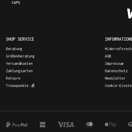
CAPS
SHOP SERVICE
INFORMATION
Beratung
Widerrufsrech
Größenberatung
AGB
Versandkosten
Impressum
Zahlungsarten
Datenschutz
Retoure
Newsletter
Treuepunkte 💰
Cookie-Einste