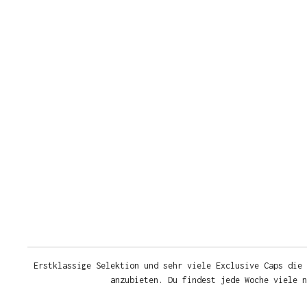
Erstklassige Selektion und sehr viele Exclusive Caps die 
anzubieten. Du findest jede Woche viele 