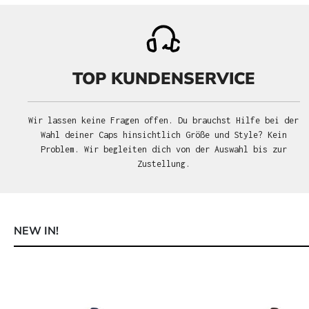
TOP KUNDENSERVICE
Wir lassen keine Fragen offen. Du brauchst Hilfe bei der
Wahl deiner Caps hinsichtlich Größe und Style? Kein
Problem. Wir begleiten dich von der Auswahl bis zur
Zustellung.
NEW IN!
Produktgalerie überspringen