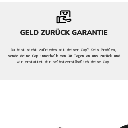
GELD ZURÜCK GARANTIE
Du bist nicht zufrieden mit deiner Cap? Kein Problem,
sende deine Cap innerhalb von 30 Tagen an uns zurück und
wir erstattet dir selbstverständlich deine Cap.